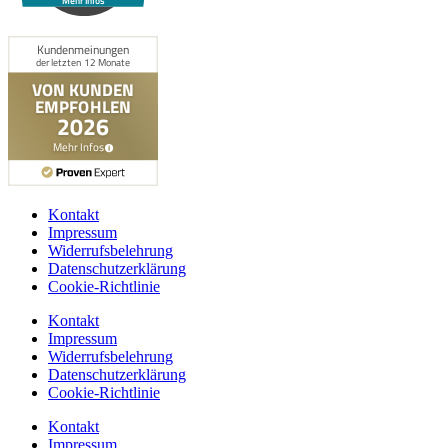
Mehr Infos
Kontakt
Impressum
Widerrufsbelehrung
Datenschutzerklärung
Cookie-Richtlinie
Kontakt
Impressum
Widerrufsbelehrung
Datenschutzerklärung
Cookie-Richtlinie
Kontakt
Impressum