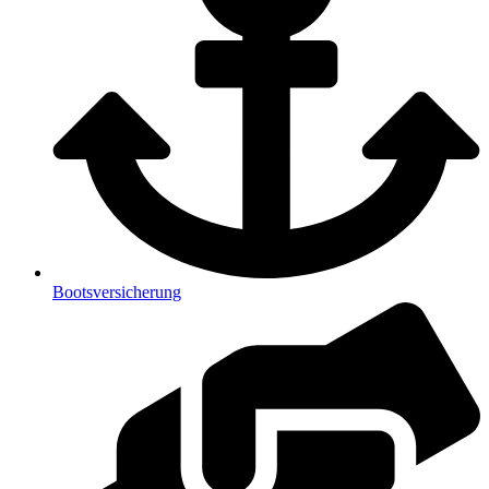
Bootsversicherung