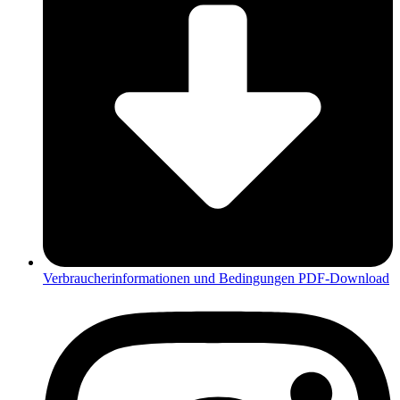
Verbraucherinformationen und Bedingungen PDF-Download