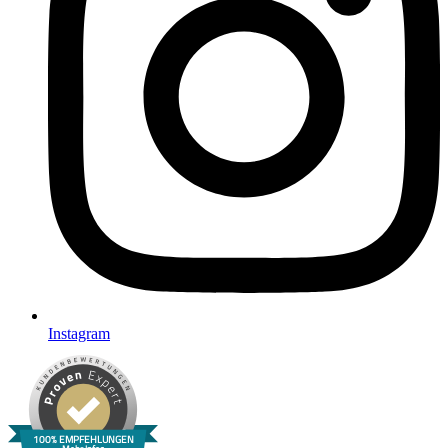
Instagram
100% EMPFEHLUNGEN