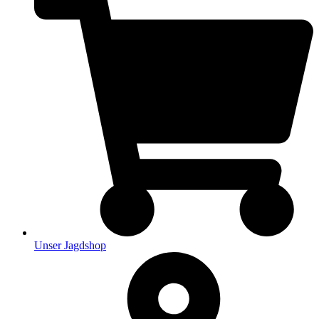
Unser Jagdshop