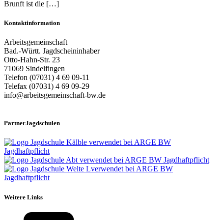
Brunft ist die […]
Kontaktinformation
Arbeitsgemeinschaft
Bad.-Württ. Jagdscheininhaber
Otto-Hahn-Str. 23
71069 Sindelfingen
Telefon (07031) 4 69 09-11
Telefax (07031) 4 69 09-29
info@arbeitsgemeinschaft-bw.de
PartnerJagdschulen
Weitere Links