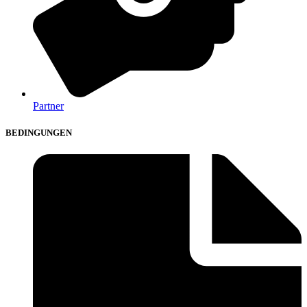
Partner
BEDINGUNGEN