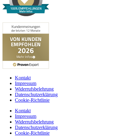
100% EMPFEHLUNGEN
Mehr Infos
Kontakt
Impressum
Widerrufsbelehrung
Datenschutzerklärung
Cookie-Richtlinie
Kontakt
Impressum
Widerrufsbelehrung
Datenschutzerklärung
Cookie-Richtlinie