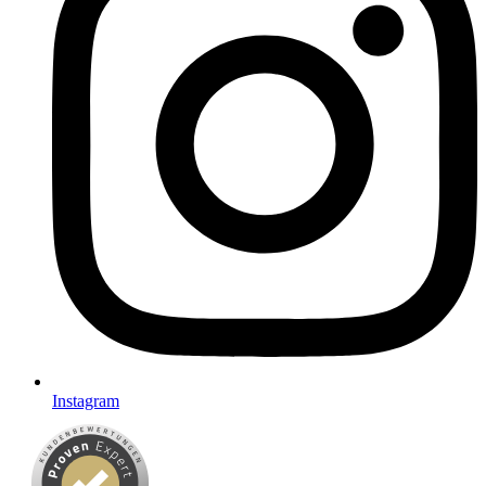
Instagram