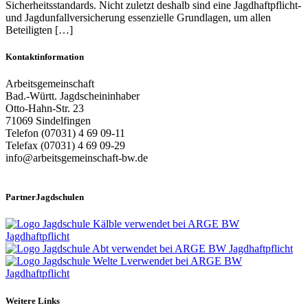
Sicherheitsstandards. Nicht zuletzt deshalb sind eine Jagdhaftpflicht-
und Jagdunfallversicherung essenzielle Grundlagen, um allen
Beteiligten […]
Kontaktinformation
Arbeitsgemeinschaft
Bad.-Württ. Jagdscheininhaber
Otto-Hahn-Str. 23
71069 Sindelfingen
Telefon (07031) 4 69 09-11
Telefax (07031) 4 69 09-29
info@arbeitsgemeinschaft-bw.de
PartnerJagdschulen
Weitere Links