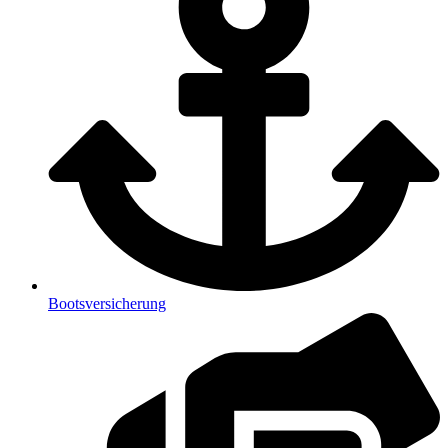
Bootsversicherung