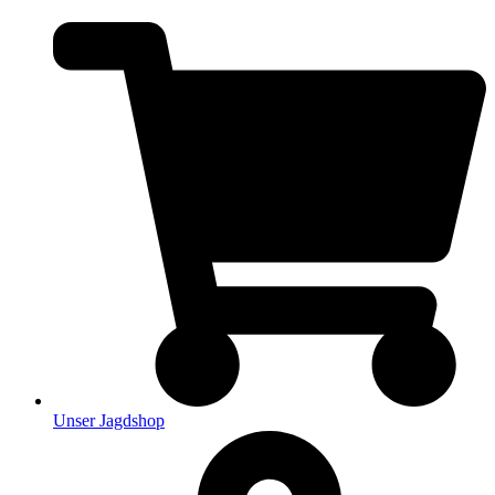
Unser Jagdshop