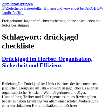
Zum Inhalt springen
Preisgekrönte Jagdhaftpflichtversicherung online abschließen mit
Sofortbestätigung
Schlagwort:
drückjagd
checkliste
Drückjagd im Herbst: Organisation,
Sicherheit und Effizienz
EinleitungDie Drückjagd im Herbst ist eines der bedeutendsten
jagdlichen Ereignisse im Jahr – sowohl in jagdlicher als auch in
organisatorischer Hinsicht. Wenn Jägerinnen und Jäger,
Hundeführer, Treiber und Helfer gemeinsam ins Revier gehen,
bedarf es neben Erfahrung vor allem einer soliden Vorbereitung,
einer durchdachten Kommunikation und höchster