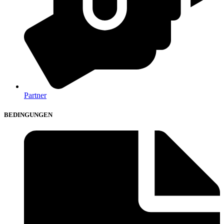
Partner
BEDINGUNGEN