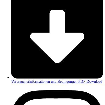
Verbraucherinformationen und Bedingungen PDF-Download