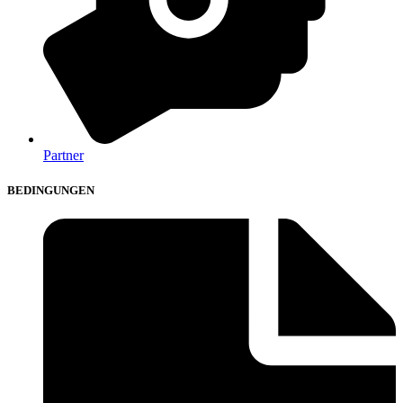
Partner
BEDINGUNGEN