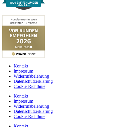
100% EMPFEHLUNGEN
Mehr Infos
Kontakt
Impressum
Widerrufsbelehrung
Datenschutzerklärung
Cookie-Richtlinie
Kontakt
Impressum
Widerrufsbelehrung
Datenschutzerklärung
Cookie-Richtlinie
Kontakt