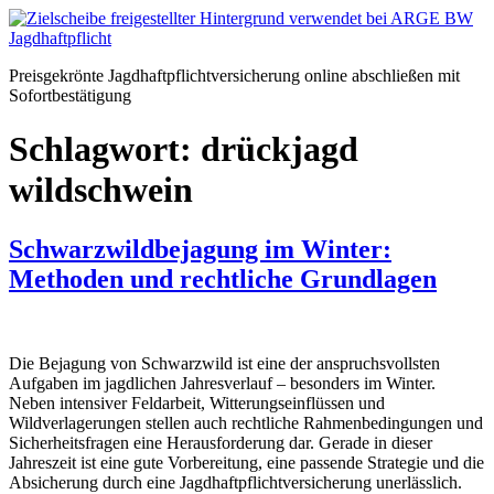
Zum
Inhalt
springen
Preisgekrönte Jagdhaftpflichtversicherung online abschließen mit
Sofortbestätigung
Schlagwort:
drückjagd
wildschwein
Schwarzwildbejagung im Winter:
Methoden und rechtliche Grundlagen
Die Bejagung von Schwarzwild ist eine der anspruchsvollsten
Aufgaben im jagdlichen Jahresverlauf – besonders im Winter.
Neben intensiver Feldarbeit, Witterungseinflüssen und
Wildverlagerungen stellen auch rechtliche Rahmenbedingungen und
Sicherheitsfragen eine Herausforderung dar. Gerade in dieser
Jahreszeit ist eine gute Vorbereitung, eine passende Strategie und die
Absicherung durch eine Jagdhaftpflichtversicherung unerlässlich.