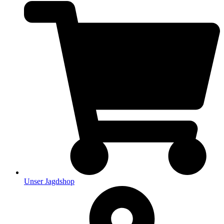
Unser Jagdshop