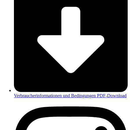
Verbraucherinformationen und Bedingungen PDF-Download