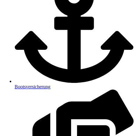
Bootsversicherung