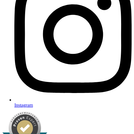
Instagram