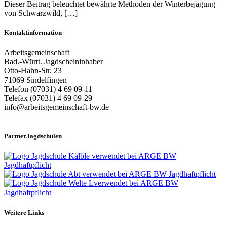
Dieser Beitrag beleuchtet bewährte Methoden der Winterbejagung
von Schwarzwild, […]
Kontaktinformation
Arbeitsgemeinschaft
Bad.-Württ. Jagdscheininhaber
Otto-Hahn-Str. 23
71069 Sindelfingen
Telefon (07031) 4 69 09-11
Telefax (07031) 4 69 09-29
info@arbeitsgemeinschaft-bw.de
PartnerJagdschulen
Weitere Links