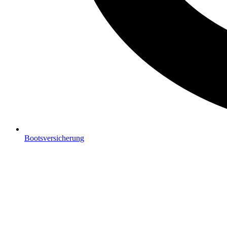
Bootsversicherung