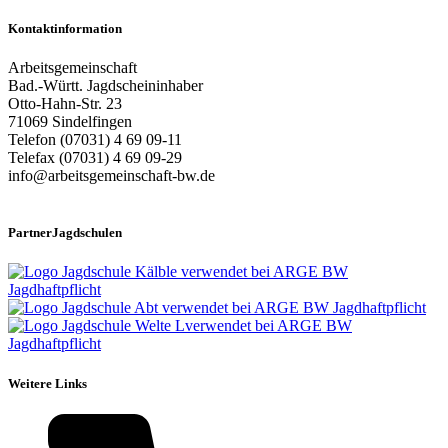
Kontaktinformation
Arbeitsgemeinschaft
Bad.-Württ. Jagdscheininhaber
Otto-Hahn-Str. 23
71069 Sindelfingen
Telefon (07031) 4 69 09-11
Telefax (07031) 4 69 09-29
info@arbeitsgemeinschaft-bw.de
PartnerJagdschulen
Weitere Links