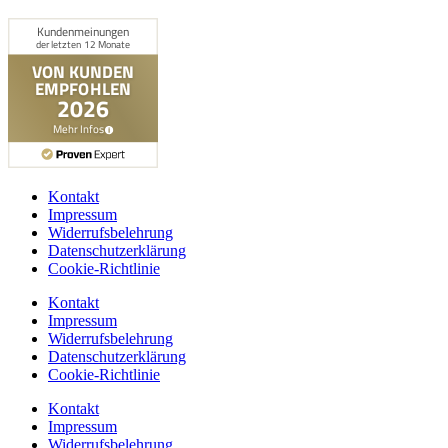
Kontakt
Impressum
Widerrufsbelehrung
Datenschutzerklärung
Cookie-Richtlinie
Kontakt
Impressum
Widerrufsbelehrung
Datenschutzerklärung
Cookie-Richtlinie
Kontakt
Impressum
Widerrufsbelehrung