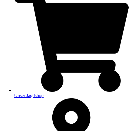
Unser Jagdshop