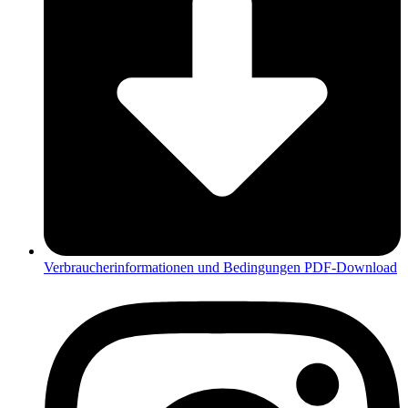
Verbraucherinformationen und Bedingungen PDF-Download