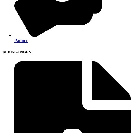
Partner
BEDINGUNGEN