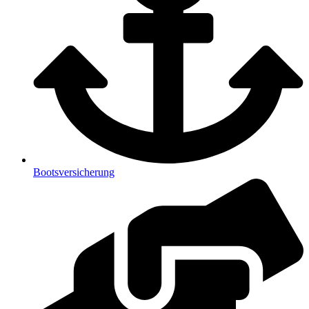
Bootsversicherung