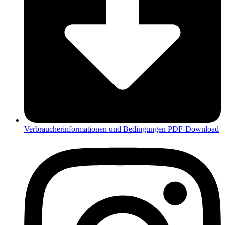
Verbraucherinformationen und Bedingungen PDF-Download