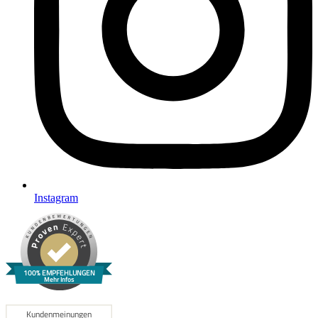
Instagram
100% EMPFEHLUNGEN
Mehr Infos