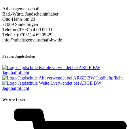
Arbeitsgemeinschaft
Bad.-Württ. Jagdscheininhaber
Otto-Hahn-Str. 23
71069 Sindelfingen
Telefon (07031) 4 69 09-11
Telefax (07031) 4 69 09-29
info@arbeitsgemeinschaft-bw.de
PartnerJagdschulen
Weitere Links