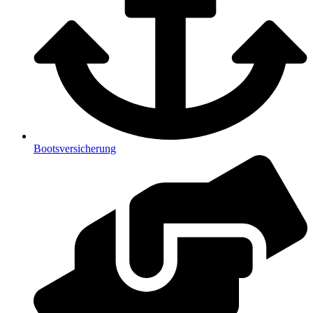
Bootsversicherung