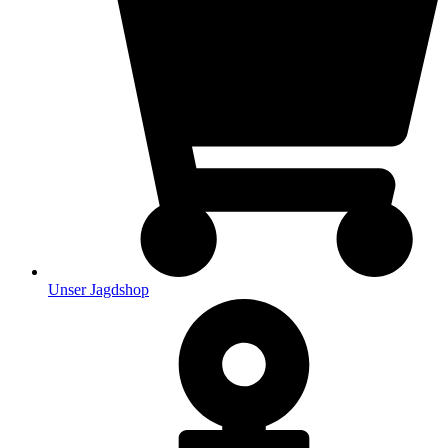
Unser Jagdshop