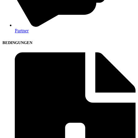
Partner
BEDINGUNGEN