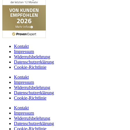
Kontakt
Impressum
Widerrufsbelehrung
Datenschutzerklärung
Cookie-Richtlinie
Kontakt
Impressum
Widerrufsbelehrung
Datenschutzerklärung
Cookie-Richtlinie
Kontakt
Impressum
Widerrufsbelehrung
Datenschutzerklärung
Cookie-Richtlinie