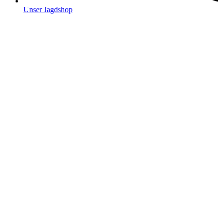
Unser Jagdshop