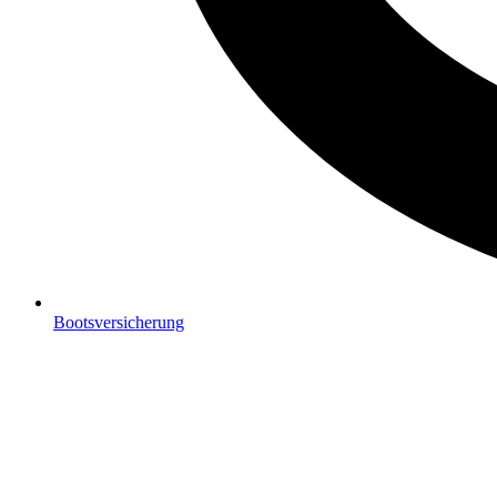
Bootsversicherung