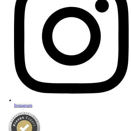
Instagram