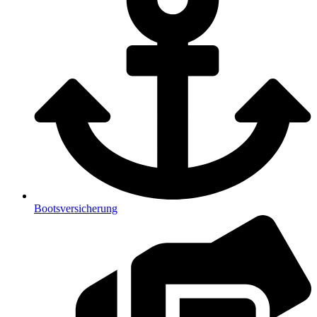
Bootsversicherung