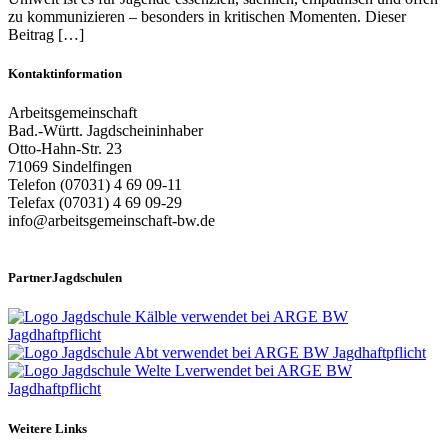
zu kommunizieren – besonders in kritischen Momenten. Dieser
Beitrag […]
Kontaktinformation
Arbeitsgemeinschaft
Bad.-Württ. Jagdscheininhaber
Otto-Hahn-Str. 23
71069 Sindelfingen
Telefon (07031) 4 69 09-11
Telefax (07031) 4 69 09-29
info@arbeitsgemeinschaft-bw.de
PartnerJagdschulen
Weitere Links