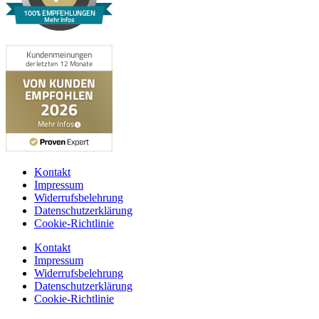
100% EMPFEHLUNGEN
Mehr Infos
Kontakt
Impressum
Widerrufsbelehrung
Datenschutzerklärung
Cookie-Richtlinie
Kontakt
Impressum
Widerrufsbelehrung
Datenschutzerklärung
Cookie-Richtlinie