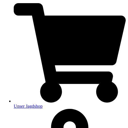
Unser Jagdshop