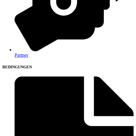
Partner
BEDINGUNGEN