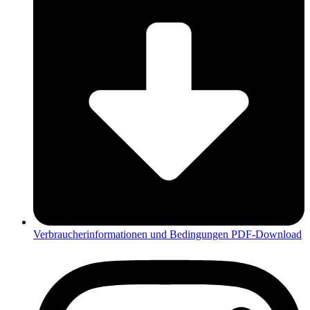
Verbraucherinformationen und Bedingungen PDF-Download