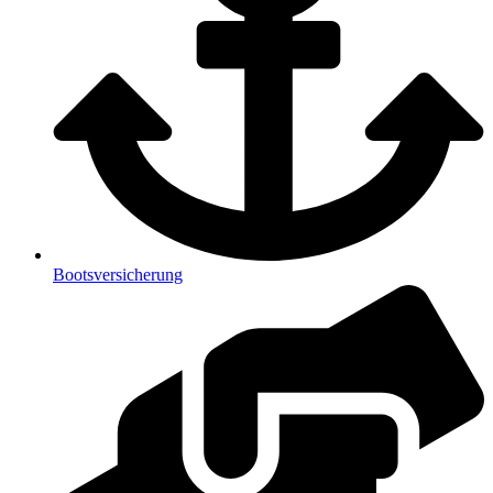
Bootsversicherung