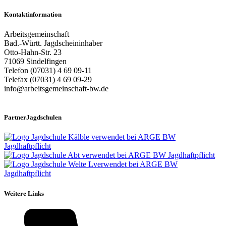
Kontaktinformation
Arbeitsgemeinschaft
Bad.-Württ. Jagdscheininhaber
Otto-Hahn-Str. 23
71069 Sindelfingen
Telefon (07031) 4 69 09-11
Telefax (07031) 4 69 09-29
info@arbeitsgemeinschaft-bw.de
PartnerJagdschulen
Weitere Links