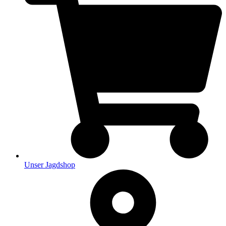
Unser Jagdshop