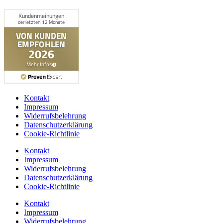
Kontakt
Impressum
Widerrufsbelehrung
Datenschutzerklärung
Cookie-Richtlinie
Kontakt
Impressum
Widerrufsbelehrung
Datenschutzerklärung
Cookie-Richtlinie
Kontakt
Impressum
Widerrufsbelehrung