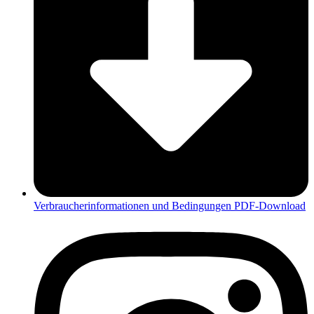
Verbraucherinformationen und Bedingungen PDF-Download