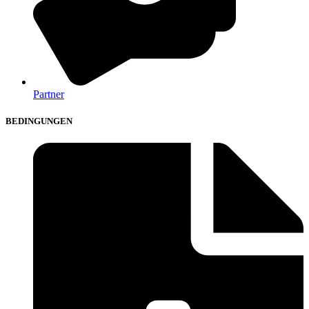
Partner
BEDINGUNGEN