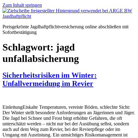
Zum Inhalt springen
Preisgekrönte Jagdhaftpflichtversicherung online abschließen mit
Sofortbestätigung
Schlagwort:
jagd
unfallabsicherung
Sicherheitsrisiken im Winter:
Unfallvermeidung im Revier
EinleitungEiskalte Temperaturen, vereiste Böden, schlechte Sicht:
Der Winter stellt besondere Anforderungen an Jägerinnen und Jäger.
Die Jagd bei Schnee und Frost birgt erhöhte Gefahren, die oft
unterschätzt werden – nicht nur bei der Ausübung selbst, sondern
auch auf dem Weg zum Revier, bei der Revierpflege oder im
Umgang mit Ausrüstung. Ein umsichtiges Risikomanagement ist