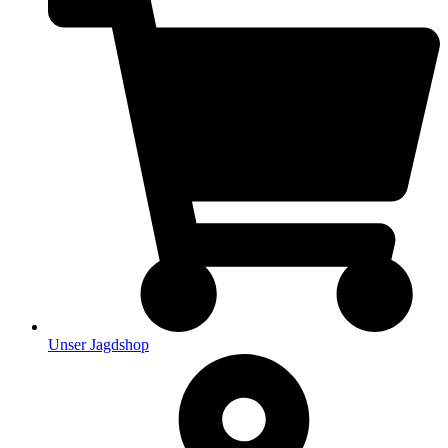
Unser Jagdshop