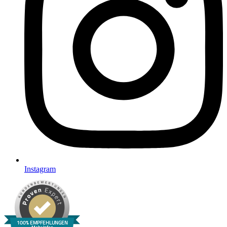
Instagram
100% EMPFEHLUNGEN