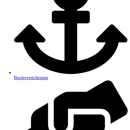
Bootsversicherung