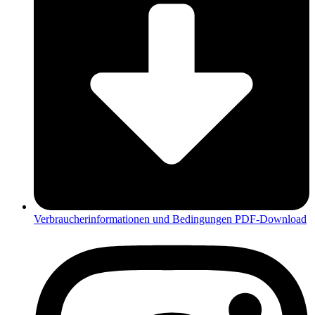
Verbraucherinformationen und Bedingungen PDF-Download