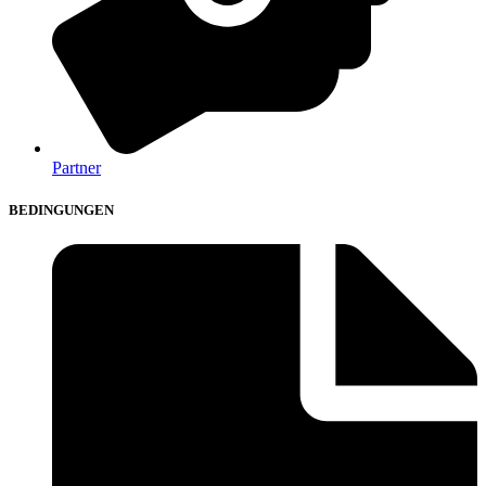
Partner
BEDINGUNGEN