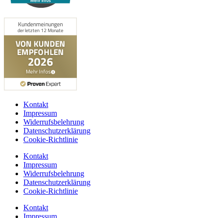
Mehr Infos
Kontakt
Impressum
Widerrufsbelehrung
Datenschutzerklärung
Cookie-Richtlinie
Kontakt
Impressum
Widerrufsbelehrung
Datenschutzerklärung
Cookie-Richtlinie
Kontakt
Impressum