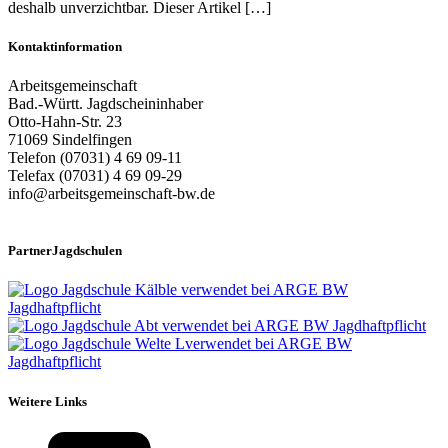
deshalb unverzichtbar. Dieser Artikel […]
Kontaktinformation
Arbeitsgemeinschaft
Bad.-Württ. Jagdscheininhaber
Otto-Hahn-Str. 23
71069 Sindelfingen
Telefon (07031) 4 69 09-11
Telefax (07031) 4 69 09-29
info@arbeitsgemeinschaft-bw.de
PartnerJagdschulen
Weitere Links