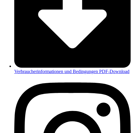
Verbraucherinformationen und Bedingungen PDF-Download