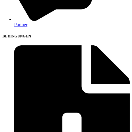
Partner
BEDINGUNGEN