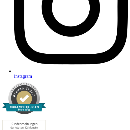
Instagram
100% EMPFEHLUNGEN
Mehr Infos