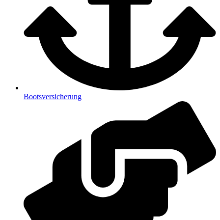
Bootsversicherung