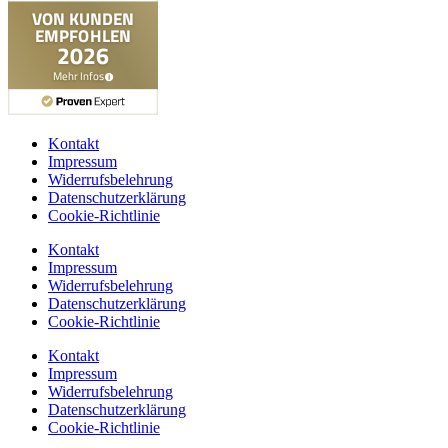
Kontakt
Impressum
Widerrufsbelehrung
Datenschutzerklärung
Cookie-Richtlinie
Kontakt
Impressum
Widerrufsbelehrung
Datenschutzerklärung
Cookie-Richtlinie
Kontakt
Impressum
Widerrufsbelehrung
Datenschutzerklärung
Cookie-Richtlinie