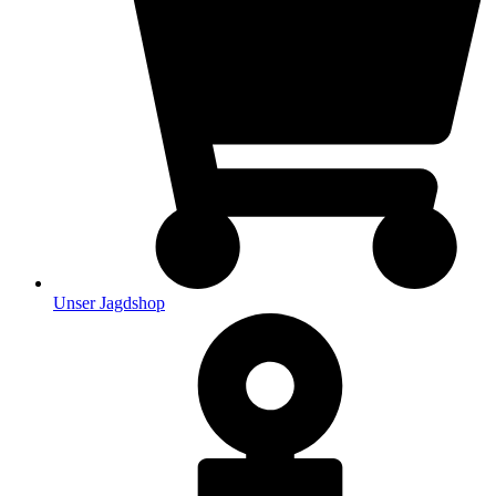
Unser Jagdshop