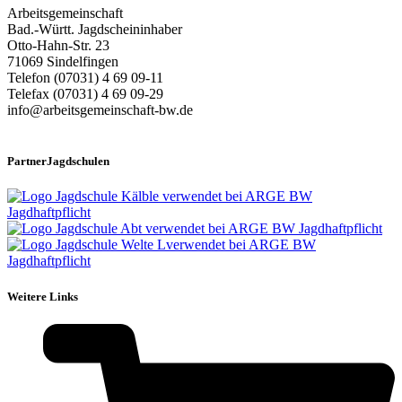
Arbeitsgemeinschaft
Bad.-Württ. Jagdscheininhaber
Otto-Hahn-Str. 23
71069 Sindelfingen
Telefon (07031) 4 69 09-11
Telefax (07031) 4 69 09-29
info@arbeitsgemeinschaft-bw.de
PartnerJagdschulen
Weitere Links