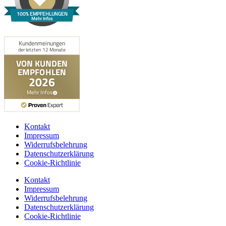
100% EMPFEHLUNGEN
Mehr Infos
Kontakt
Impressum
Widerrufsbelehrung
Datenschutzerklärung
Cookie-Richtlinie
Kontakt
Impressum
Widerrufsbelehrung
Datenschutzerklärung
Cookie-Richtlinie