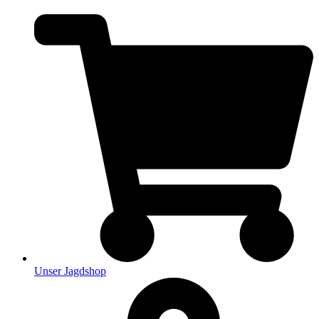
Unser Jagdshop