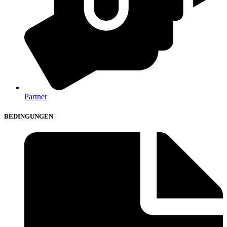
Partner
BEDINGUNGEN