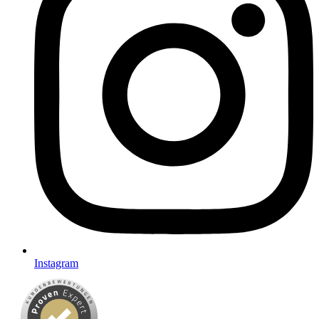
Instagram