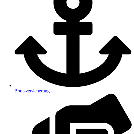
Bootsversicherung