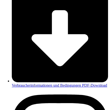
Verbraucherinformationen und Bedingungen PDF-Download