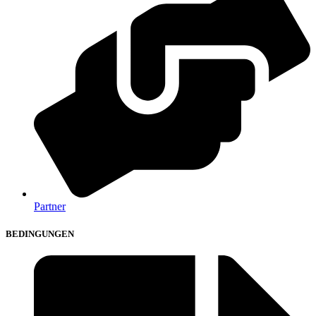
Partner
BEDINGUNGEN