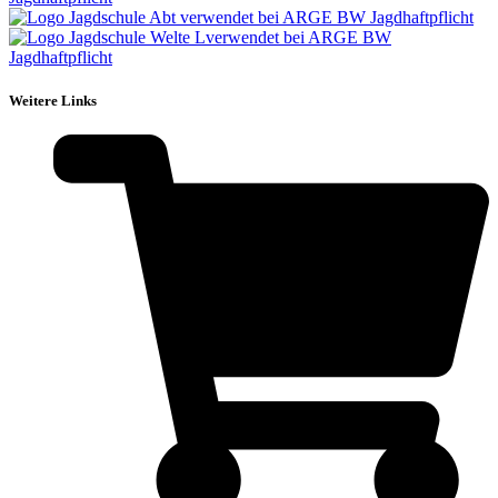
Weitere Links