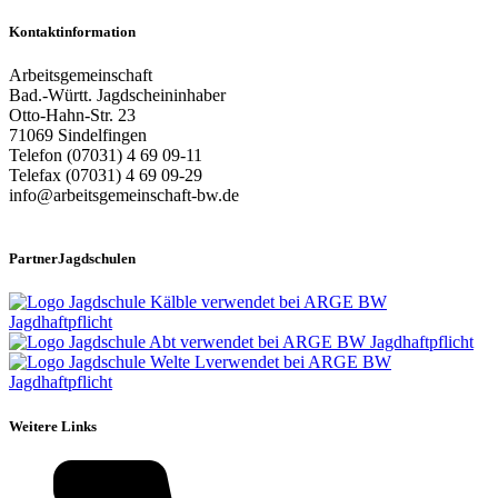
Kontaktinformation
Arbeitsgemeinschaft
Bad.-Württ. Jagdscheininhaber
Otto-Hahn-Str. 23
71069 Sindelfingen
Telefon (07031) 4 69 09-11
Telefax (07031) 4 69 09-29
info@arbeitsgemeinschaft-bw.de
PartnerJagdschulen
Weitere Links