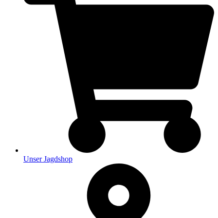
Unser Jagdshop