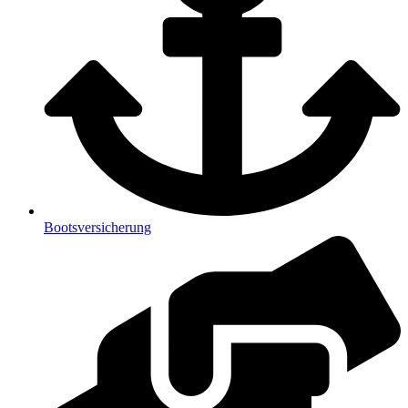
Bootsversicherung