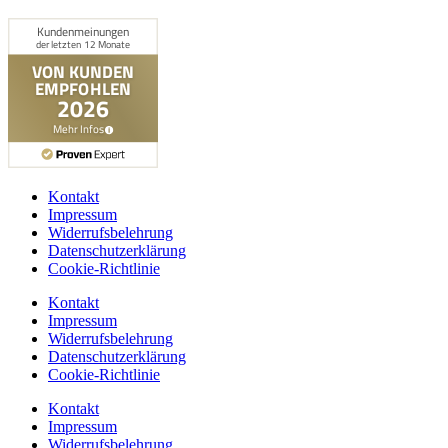
Kontakt
Impressum
Widerrufsbelehrung
Datenschutzerklärung
Cookie-Richtlinie
Kontakt
Impressum
Widerrufsbelehrung
Datenschutzerklärung
Cookie-Richtlinie
Kontakt
Impressum
Widerrufsbelehrung