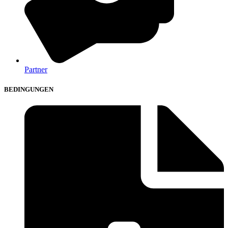
Partner
BEDINGUNGEN