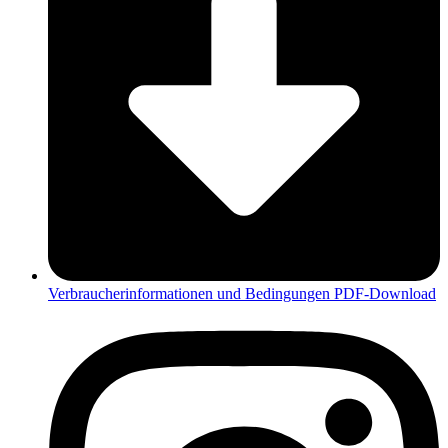
Verbraucherinformationen und Bedingungen PDF-Download