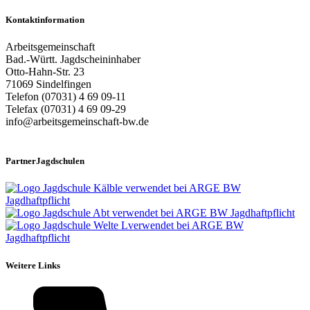
Kontaktinformation
Arbeitsgemeinschaft
Bad.-Württ. Jagdscheininhaber
Otto-Hahn-Str. 23
71069 Sindelfingen
Telefon (07031) 4 69 09-11
Telefax (07031) 4 69 09-29
info@arbeitsgemeinschaft-bw.de
PartnerJagdschulen
Weitere Links