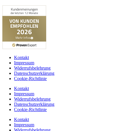
Kontakt
Impressum
Widerrufsbelehrung
Datenschutzerklärung
Cookie-Richtlinie
Kontakt
Impressum
Widerrufsbelehrung
Datenschutzerklärung
Cookie-Richtlinie
Kontakt
Impressum
Widerrufsbelehrung