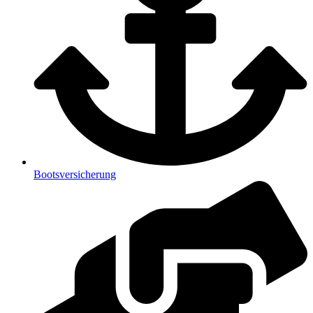
Bootsversicherung