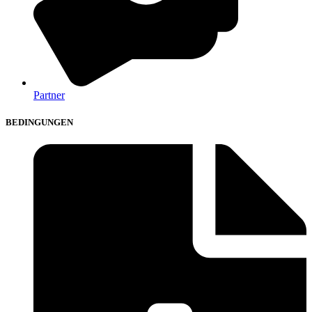
Partner
BEDINGUNGEN