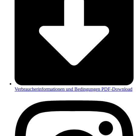
Verbraucherinformationen und Bedingungen PDF-Download