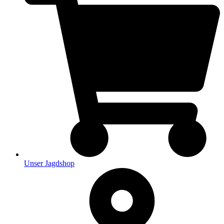
Unser Jagdshop