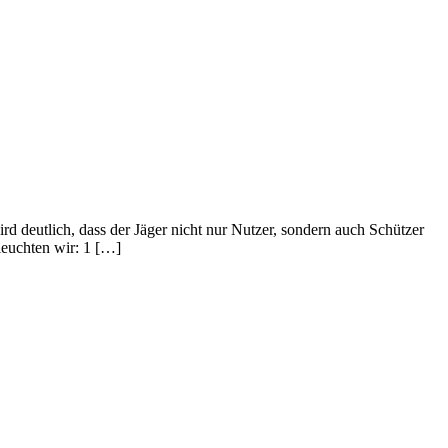
d deutlich, dass der Jäger nicht nur Nutzer, sondern auch Schützer
leuchten wir: 1 […]