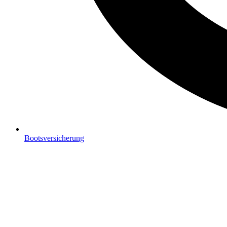
Bootsversicherung