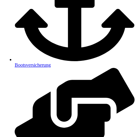
Bootsversicherung