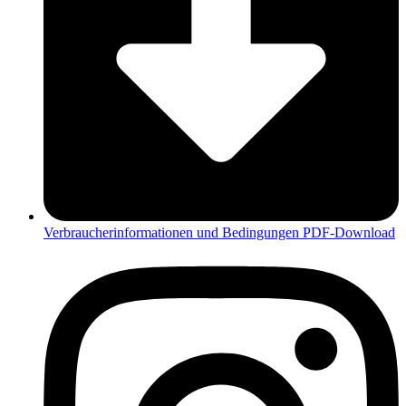
Verbraucherinformationen und Bedingungen PDF-Download