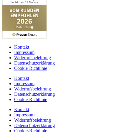
Kontakt
Impressum
Widerrufsbelehrung
Datenschutzerklärung
Cookie-Richtlinie
Kontakt
Impressum
Widerrufsbelehrung
Datenschutzerklärung
Cookie-Richtlinie
Kontakt
Impressum
Widerrufsbelehrung
Datenschutzerklärung
Cookie-Richtlinie