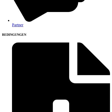
Partner
BEDINGUNGEN