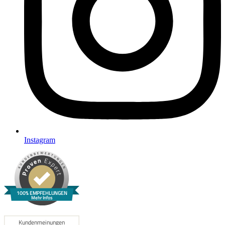
Instagram
100% EMPFEHLUNGEN
Mehr Infos