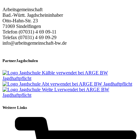
Arbeitsgemeinschaft
Bad.-Württ. Jagdscheininhaber
Otto-Hahn-Str. 23
71069 Sindelfingen
Telefon (07031) 4 69 09-11
Telefax (07031) 4 69 09-29
info@arbeitsgemeinschaft-bw.de
PartnerJagdschulen
Weitere Links