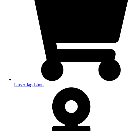
Unser Jagdshop