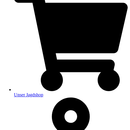
Unser Jagdshop