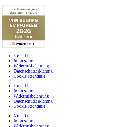
Kontakt
Impressum
Widerrufsbelehrung
Datenschutzerklärung
Cookie-Richtlinie
Kontakt
Impressum
Widerrufsbelehrung
Datenschutzerklärung
Cookie-Richtlinie
Kontakt
Impressum
Widerrufsbelehrung