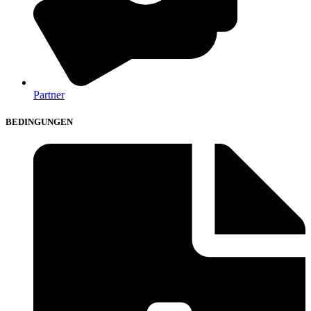
Partner
BEDINGUNGEN