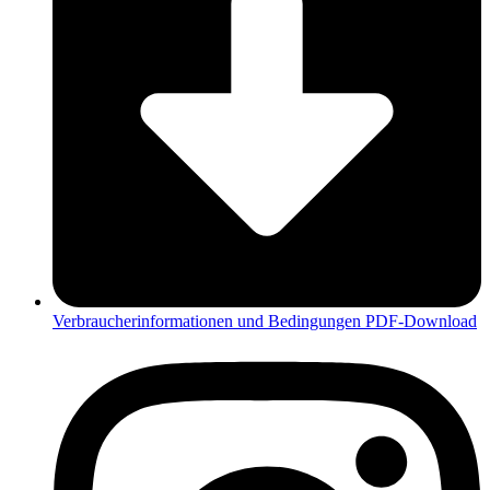
Verbraucherinformationen und Bedingungen PDF-Download