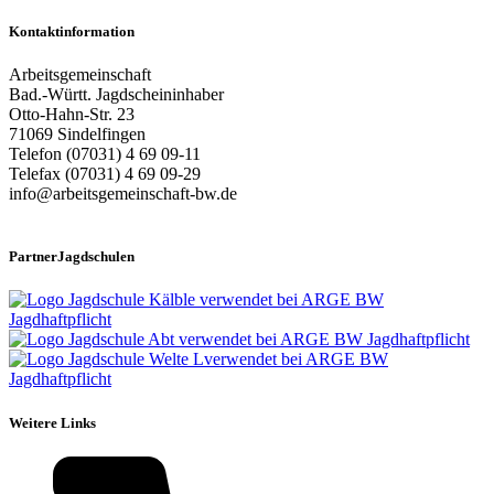
Kontaktinformation
Arbeitsgemeinschaft
Bad.-Württ. Jagdscheininhaber
Otto-Hahn-Str. 23
71069 Sindelfingen
Telefon (07031) 4 69 09-11
Telefax (07031) 4 69 09-29
info@arbeitsgemeinschaft-bw.de
PartnerJagdschulen
Weitere Links