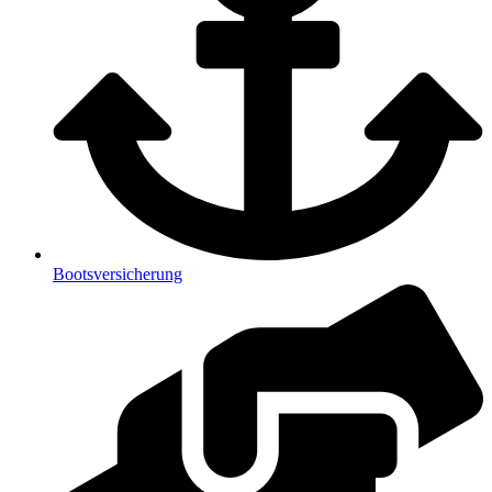
Bootsversicherung