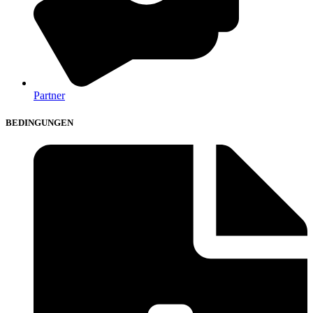
Partner
BEDINGUNGEN