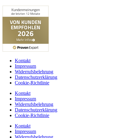
Kontakt
Impressum
Widerrufsbelehrung
Datenschutzerklärung
Cookie-Richtlinie
Kontakt
Impressum
Widerrufsbelehrung
Datenschutzerklärung
Cookie-Richtlinie
Kontakt
Impressum
Widerrufsbelehrung