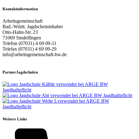
Kontaktinformation
Arbeitsgemeinschaft
Bad.-Württ. Jagdscheininhaber
Otto-Hahn-Str. 23
71069 Sindelfingen
Telefon (07031) 4 69 09-11
Telefax (07031) 4 69 09-29
info@arbeitsgemeinschaft-bw.de
PartnerJagdschulen
Weitere Links