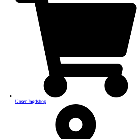
Unser Jagdshop