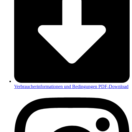
Verbraucherinformationen und Bedingungen PDF-Download