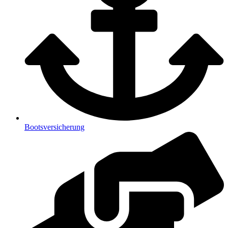
Bootsversicherung