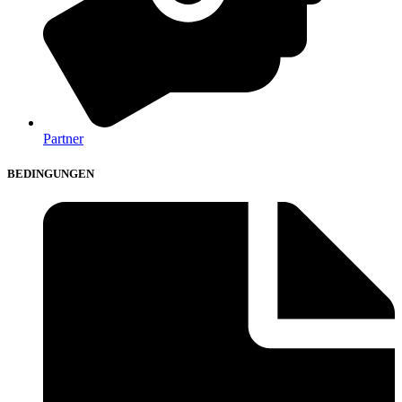
Partner
BEDINGUNGEN