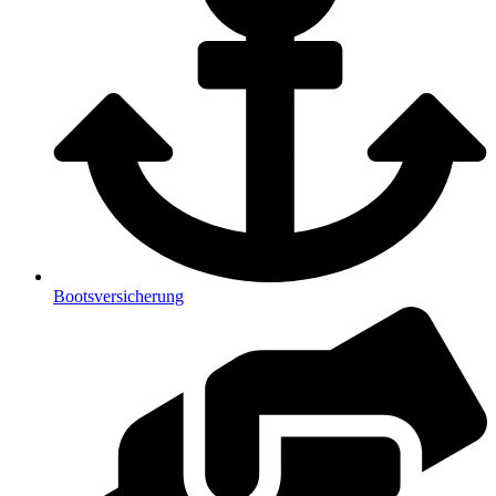
Bootsversicherung