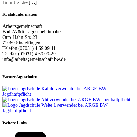
Brunft ist die […]
Kontaktinformation
Arbeitsgemeinschaft
Bad.-Württ. Jagdscheininhaber
Otto-Hahn-Str. 23
71069 Sindelfingen
Telefon (07031) 4 69 09-11
Telefax (07031) 4 69 09-29
info@arbeitsgemeinschaft-bw.de
PartnerJagdschulen
Weitere Links