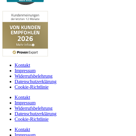
Mehr Infos
Kontakt
Impressum
Widerrufsbelehrung
Datenschutzerklärung
Cookie-Richtlinie
Kontakt
Impressum
Widerrufsbelehrung
Datenschutzerklärung
Cookie-Richtlinie
Kontakt
Impressum