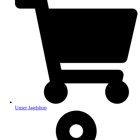
Unser Jagdshop