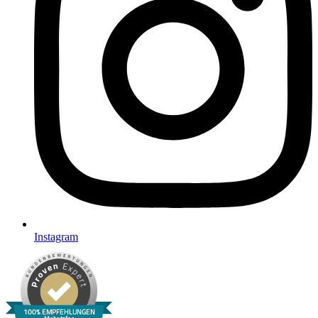
Instagram
100% EMPFEHLUNGEN