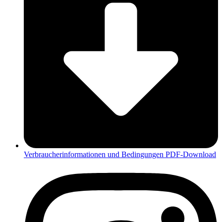
Verbraucherinformationen und Bedingungen PDF-Download