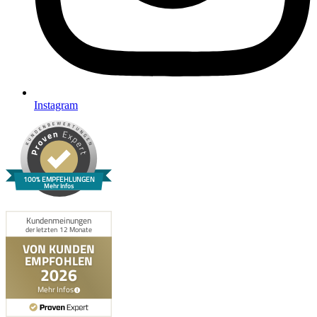
Instagram
100% EMPFEHLUNGEN
Mehr Infos