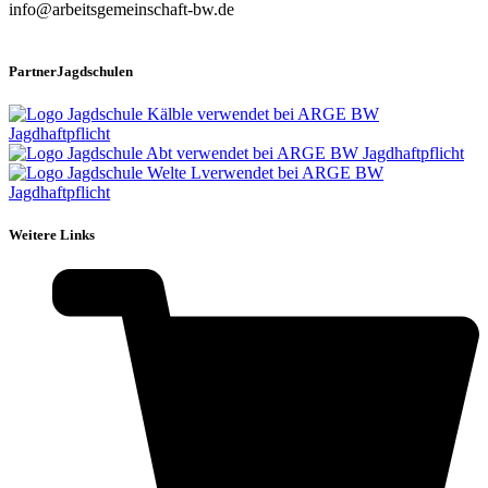
info@arbeitsgemeinschaft-bw.de
PartnerJagdschulen
Weitere Links