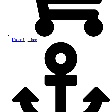
Unser Jagdshop