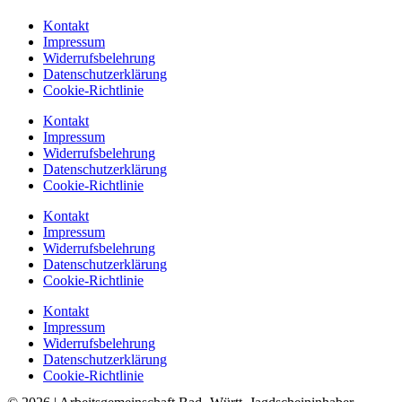
Kontakt
Impressum
Widerrufsbelehrung
Datenschutzerklärung
Cookie-Richtlinie
Kontakt
Impressum
Widerrufsbelehrung
Datenschutzerklärung
Cookie-Richtlinie
Kontakt
Impressum
Widerrufsbelehrung
Datenschutzerklärung
Cookie-Richtlinie
Kontakt
Impressum
Widerrufsbelehrung
Datenschutzerklärung
Cookie-Richtlinie