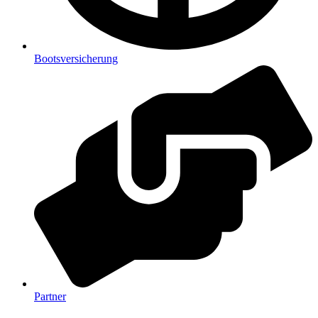
Bootsversicherung
Partner