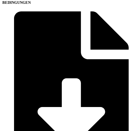
BEDINGUNGEN