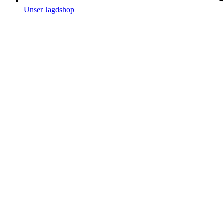
Unser Jagdshop