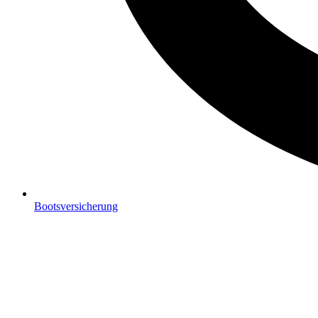
Bootsversicherung