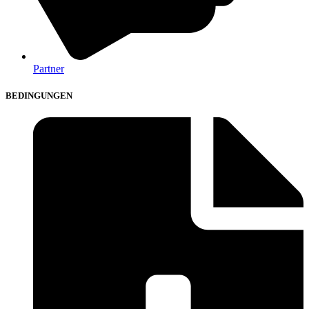
Partner
BEDINGUNGEN