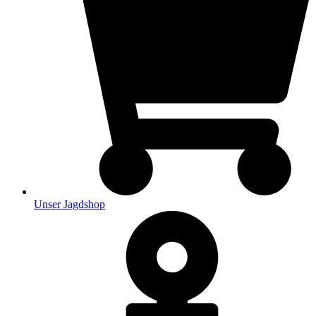
Unser Jagdshop