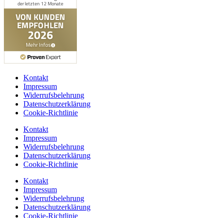
Kontakt
Impressum
Widerrufsbelehrung
Datenschutzerklärung
Cookie-Richtlinie
Kontakt
Impressum
Widerrufsbelehrung
Datenschutzerklärung
Cookie-Richtlinie
Kontakt
Impressum
Widerrufsbelehrung
Datenschutzerklärung
Cookie-Richtlinie