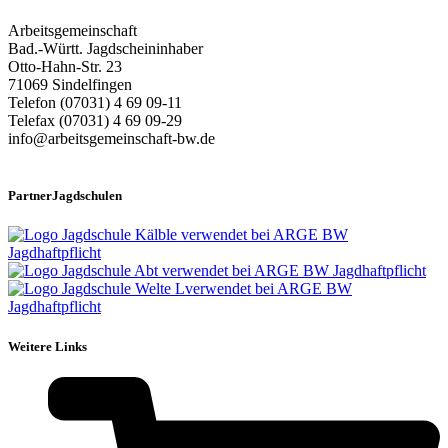
Arbeitsgemeinschaft
Bad.-Württ. Jagdscheininhaber
Otto-Hahn-Str. 23
71069 Sindelfingen
Telefon (07031) 4 69 09-11
Telefax (07031) 4 69 09-29
info@arbeitsgemeinschaft-bw.de
PartnerJagdschulen
Weitere Links