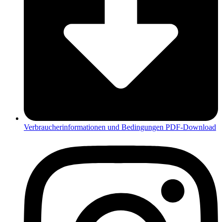
Verbraucherinformationen und Bedingungen PDF-Download