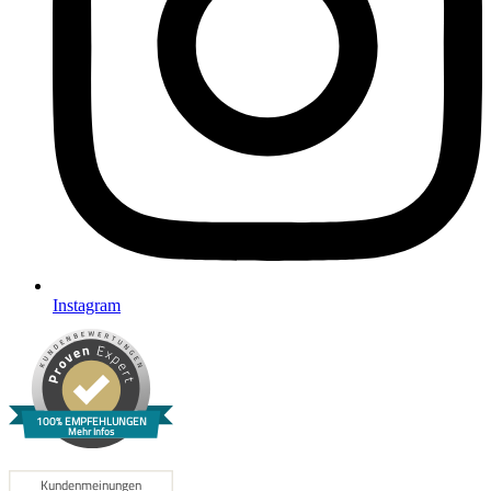
Instagram
100% EMPFEHLUNGEN
Mehr Infos