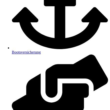
Bootsversicherung