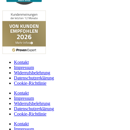
Mehr Infos
Kontakt
Impressum
Widerrufsbelehrung
Datenschutzerklärung
Cookie-Richtlinie
Kontakt
Impressum
Widerrufsbelehrung
Datenschutzerklärung
Cookie-Richtlinie
Kontakt
Impressum