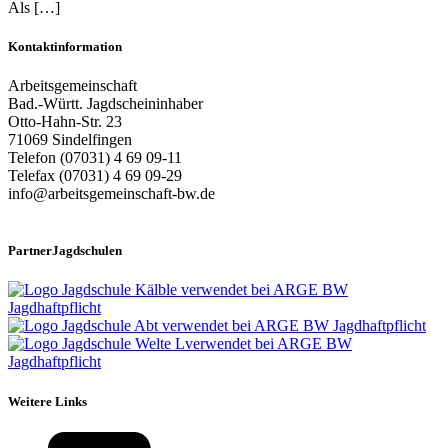
Als […]
Kontaktinformation
Arbeitsgemeinschaft
Bad.-Württ. Jagdscheininhaber
Otto-Hahn-Str. 23
71069 Sindelfingen
Telefon (07031) 4 69 09-11
Telefax (07031) 4 69 09-29
info@arbeitsgemeinschaft-bw.de
PartnerJagdschulen
Weitere Links