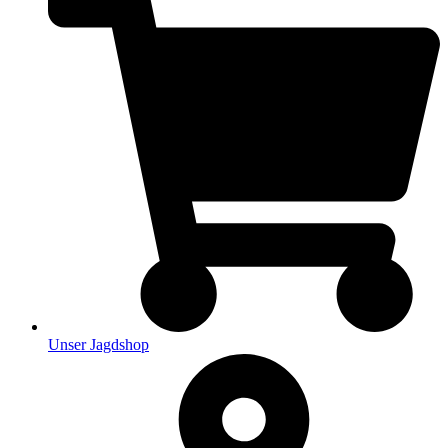
Unser Jagdshop