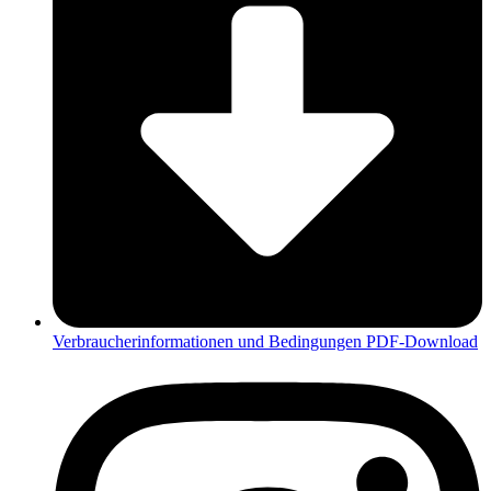
Verbraucherinformationen und Bedingungen PDF-Download