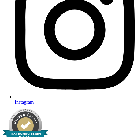
Instagram
100% EMPFEHLUNGEN