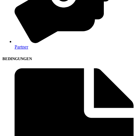
Partner
BEDINGUNGEN