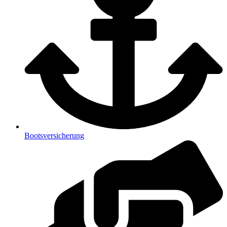
Bootsversicherung