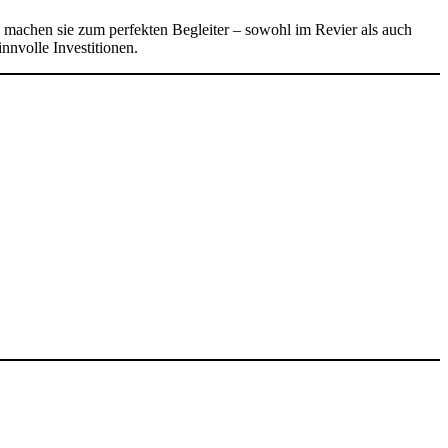
machen sie zum perfekten Begleiter – sowohl im Revier als auch
innvolle Investitionen.