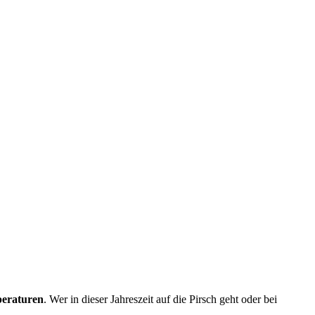
peraturen
. Wer in dieser Jahreszeit auf die Pirsch geht oder bei