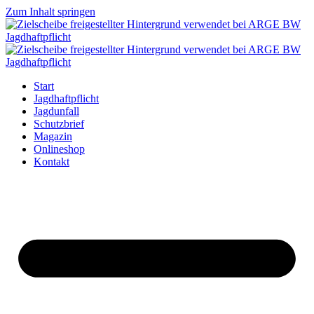
Zum Inhalt springen
Start
Jagdhaftpflicht
Jagdunfall
Schutzbrief
Magazin
Onlineshop
Kontakt