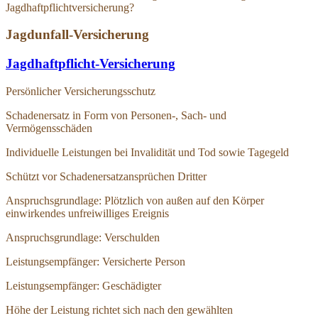
Jagdhaftpflichtversicherung?
Jagdunfall-Versicherung
Jagdhaftpflicht-Versicherung
Persönlicher Versicherungsschutz
Schadenersatz in Form von Personen-, Sach- und
Vermögensschäden
Individuelle Leistungen bei Invalidität und Tod sowie Tagegeld
Schützt vor Schadenersatzansprüchen Dritter
Anspruchsgrundlage: Plötzlich von außen auf den Körper
einwirkendes unfreiwilliges Ereignis
Anspruchsgrundlage: Verschulden
Leistungsempfänger: Versicherte Person
Leistungsempfänger: Geschädigter
Höhe der Leistung richtet sich nach den gewählten