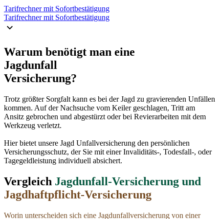
Tarifrechner mit Sofortbestätigung
Tarifrechner mit Sofortbestätigung
Warum benötigt man eine
Jagdunfall
Versicherung?
Trotz größter Sorgfalt kann es bei der Jagd zu gravierenden Unfällen
kommen. Auf der Nachsuche vom Keiler geschlagen, Tritt am
Ansitz gebrochen und abgestürzt oder bei Revierarbeiten mit dem
Werkzeug verletzt.
Hier bietet unsere Jagd Unfallversicherung den persönlichen
Versicherungsschutz, der Sie mit einer Invaliditäts-, Todesfall-, oder
Tagegeldleistung individuell absichert.
Vergleich
Jagdunfall-Versicherung und
Jagdhaftpflicht-Versicherung
Worin unterscheiden sich eine Jagdunfallversicherung von einer