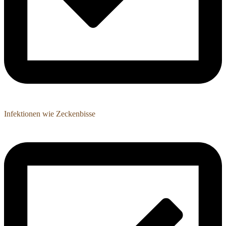
Infektionen wie Zeckenbisse