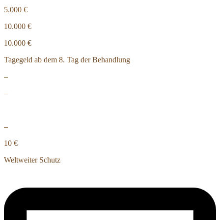
5.000 €
10.000 €
10.000 €
Tagegeld ab dem 8. Tag der Behandlung
–
–
–
10 €
Weltweiter Schutz