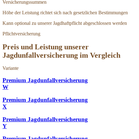
Versicherungssummen
Höhe der Leistung richtet sich nach gesetzlichen Bestimmungen
Kann optional zu unserer Jagdhaftpflicht abgeschlossen werden
Pflichtversicherung
Preis und Leistung unserer
Jagdunfallversicherung im Vergleich
Variante
Premium Jagdunfallversicherung
W
Premium Jagdunfallversicherung
X
Premium Jagdunfallversicherung
Y
Premium Jagdunfallversicherung