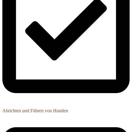
Abrichten und Führen von Hunden