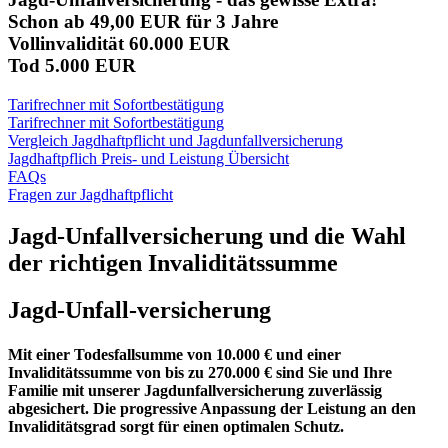
Schon ab 49,00 EUR für 3 Jahre
Vollinvalidität 60.000 EUR
Tod 5.000 EUR
Tarifrechner mit Sofortbestätigung
Tarifrechner mit Sofortbestätigung
Vergleich Jagdhaftpflicht und Jagdunfallversicherung
Jagdhaftpflich Preis- und Leistung Übersicht
FAQs
Fragen zur Jagdhaftpflicht
Jagd-Unfallversicherung und die Wahl
der richtigen Invaliditätssumme
Jagd-Unfall-versicherung
Mit einer Todesfallsumme von 10.000 € und einer
Invaliditätssumme von bis zu 270.000 € sind Sie und Ihre
Familie mit unserer Jagdunfallversicherung zuverlässig
abgesichert. Die progressive Anpassung der Leistung an den
Invaliditätsgrad sorgt für einen optimalen Schutz.