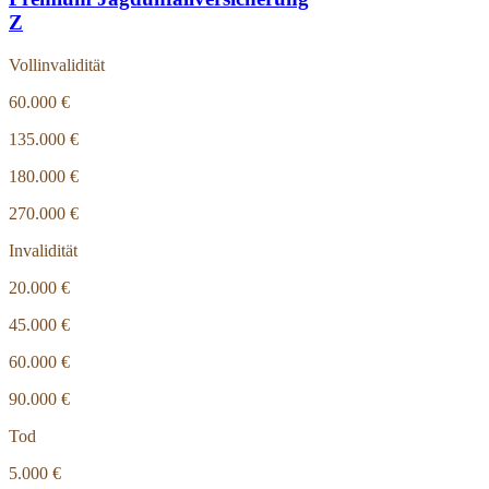
Z
Vollinvalidität
60.000 €
135.000 €
180.000 €
270.000 €
Invalidität
20.000 €
45.000 €
60.000 €
90.000 €
Tod
5.000 €