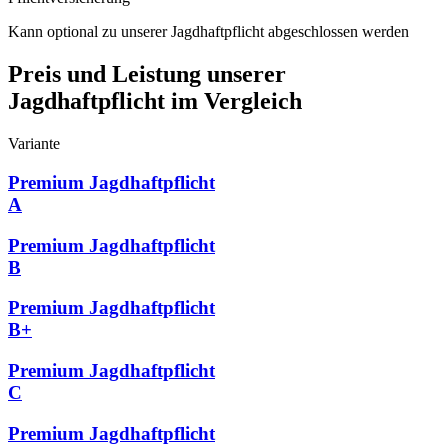
Kann optional zu unserer Jagdhaftpflicht abgeschlossen werden
Preis und Leistung unserer
Jagdhaftpflicht im Vergleich
Variante
Premium Jagdhaftpflicht
A
Premium Jagdhaftpflicht
B
Premium Jagdhaftpflicht
B+
Premium Jagdhaftpflicht
C
Premium Jagdhaftpflicht