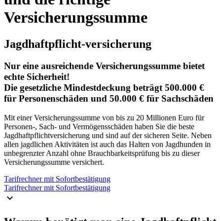
Versicherungssumme
Jagdhaftpflicht-versicherung
Nur eine ausreichende Versicherungssumme bietet
echte Sicherheit!
Die gesetzliche Mindestdeckung beträgt 500.000 €
für Personenschäden und 50.000 € für Sachschäden
Mit einer Versicherungssumme von bis zu 20 Millionen Euro für
Personen-, Sach- und Vermögensschäden haben Sie die beste
Jagdhaftpflichtversicherung und sind auf der sicheren Seite. Neben
allen jagdlichen Aktivitäten ist auch das Halten von Jagdhunden in
unbegrenzter Anzahl ohne Brauchbarkeitsprüfung bis zu dieser
Versicherungssumme versichert.
Tarifrechner mit Sofortbestätigung
Tarifrechner mit Sofortbestätigung