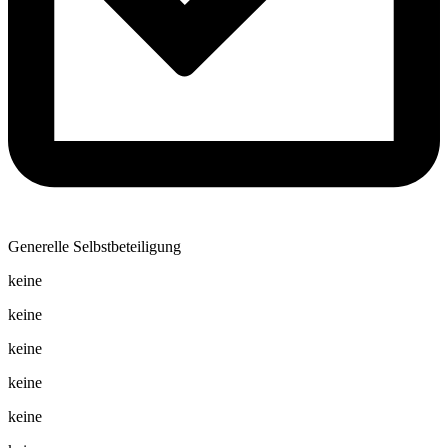
Generelle Selbstbeteiligung
keine
keine
keine
keine
keine