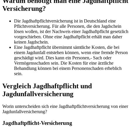
Warum benötigt man eine Jagdhaftpflicht
Versicherung?
Die Jagdhaftpflichtversicherung ist in Deutschland eine
Pflichtversicherung. Für alle Personen, die den Jagdschein
lösen wollen, ist der Nachweis einer Jagdhaftpflicht gesetzlich
vorgeschieben. Ohne eine Jagdhaftpflicht erhält man daher
keinen Jagdschein.
Eine Jagdhaftpflicht übernimmt sämtliche Kosten, die bei
einem Jagdunfall entstehen können, wenn eine fremde Person
geschädigt wird. Dies kann ein Personen,- Sach oder
Vermögensschaden sein. Die Kosten für eine ärztliche
Behandlung können bei einem Personenschaden erheblich
sein.
Vergleich Jagdhaftpflicht und
Jagdunfallversicherung
Worin unterscheiden sich eine Jagdhaftpflichtversicherung von einer
Jagdunfallversicherung?
Jagdhaftpflicht-Versicherung