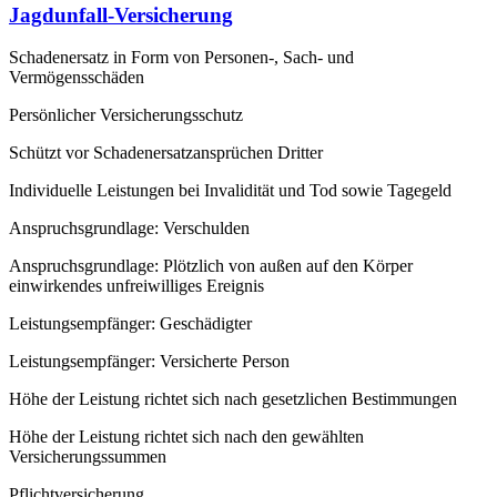
Jagdunfall-Versicherung
Schadenersatz in Form von Personen-, Sach- und
Vermögensschäden
Persönlicher Versicherungsschutz
Schützt vor Schadenersatzansprüchen Dritter
Individuelle Leistungen bei Invalidität und Tod sowie Tagegeld
Anspruchsgrundlage: Verschulden
Anspruchsgrundlage: Plötzlich von außen auf den Körper
einwirkendes unfreiwilliges Ereignis
Leistungsempfänger: Geschädigter
Leistungsempfänger: Versicherte Person
Höhe der Leistung richtet sich nach gesetzlichen Bestimmungen
Höhe der Leistung richtet sich nach den gewählten
Versicherungssummen
Pflichtversicherung