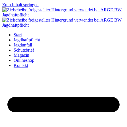
Zum Inhalt springen
Start
Jagdhaftpflicht
Jagdunfall
Schutzbrief
Magazin
Onlineshop
Kontakt