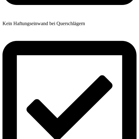
Kein Haftungseinwand bei Querschlägern