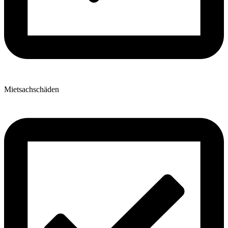
Mietsachschäden