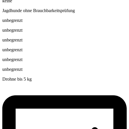
keine
Jagdhunde ohne Brauchbarkeitsprüfung
unbegrenzt
unbegrenzt
unbegrenzt
unbegrenzt
unbegrenzt
unbegrenzt
Drohne bis 5 kg