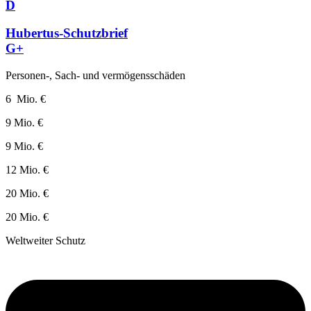
D
Hubertus-Schutzbrief
G+
Personen-, Sach- und vermögensschäden
6 Mio. €
9 Mio. €
9 Mio. €
12 Mio. €
20 Mio. €
20 Mio. €
Weltweiter Schutz