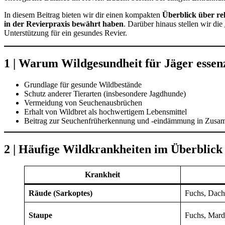
In diesem Beitrag bieten wir dir einen kompakten
Überblick über re
in der Revierpraxis bewährt haben
. Darüber hinaus stellen wir die
Unterstützung für ein gesundes Revier.
1 | Warum Wildgesundheit für Jäger essenzi
Grundlage für gesunde Wildbestände
Schutz anderer Tierarten (insbesondere Jagdhunde)
Vermeidung von Seuchenausbrüchen
Erhalt von Wildbret als hochwertigem Lebensmittel
Beitrag zur Seuchenfrüherkennung und -eindämmung in Zusa
2 | Häufige Wildkrankheiten im Überblick
Krankheit
Räude (Sarkoptes)
Fuchs, Dach
Staupe
Fuchs, Mard