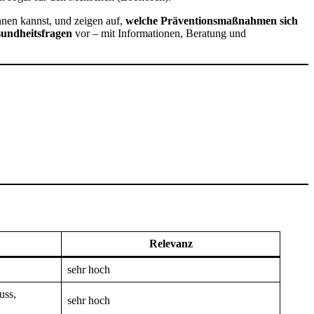
nnen kannst, und zeigen auf,
welche Präventionsmaßnahmen sich
undheitsfragen
vor – mit Informationen, Beratung und
Relevanz
sehr hoch
uss,
sehr hoch